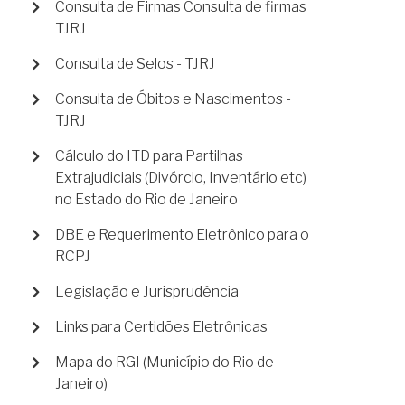
Consulta de Firmas Consulta de firmas
TJRJ
Consulta de Selos - TJRJ
Consulta de Óbitos e Nascimentos -
TJRJ
Cálculo do ITD para Partilhas
Extrajudiciais (Divórcio, Inventário etc)
no Estado do Rio de Janeiro
DBE e Requerimento Eletrônico para o
RCPJ
Legislação e Jurisprudência
Links para Certidões Eletrônicas
Mapa do RGI (Município do Rio de
Janeiro)