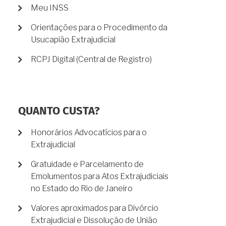
Meu INSS
Orientações para o Procedimento da
Usucapião Extrajudicial
RCPJ Digital (Central de Registro)
QUANTO CUSTA?
Honorários Advocatícios para o
Extrajudicial
Gratuidade e Parcelamento de
Emolumentos para Atos Extrajudiciais
no Estado do Rio de Janeiro
Valores aproximados para Divórcio
Extrajudicial e Dissolução de União