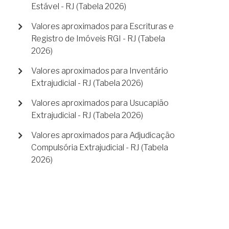
Estável - RJ (Tabela 2026)
Valores aproximados para Escrituras e
Registro de Imóveis RGI - RJ (Tabela
2026)
Valores aproximados para Inventário
Extrajudicial - RJ (Tabela 2026)
Valores aproximados para Usucapião
Extrajudicial - RJ (Tabela 2026)
Valores aproximados para Adjudicação
Compulsória Extrajudicial - RJ (Tabela
2026)