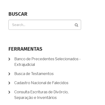
BUSCAR
Buscar
FERRAMENTAS
Banco de Precedentes Selecionados -
Extrajudicial
Busca de Testamentos
Cadastro Nacional de Falecidos
Consulta Escrituras de Divórcio,
Separação e Inventários