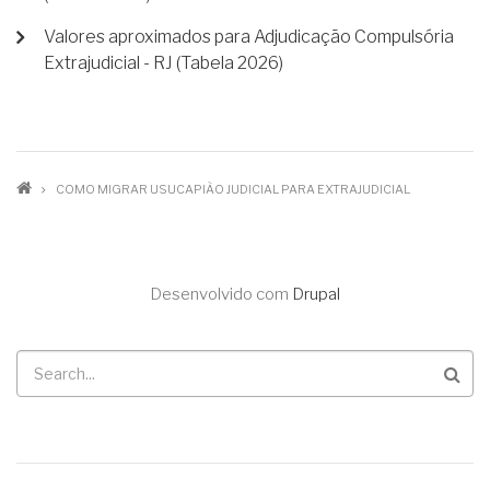
Valores aproximados para Adjudicação Compulsória
Extrajudicial - RJ (Tabela 2026)
TRILHA
COMO MIGRAR USUCAPIÃO JUDICIAL PARA EXTRAJUDICIAL
DE
NAVEGAÇÃO
Desenvolvido com
Drupal
Buscar