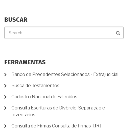
BUSCAR
Buscar
FERRAMENTAS
Banco de Precedentes Selecionados - Extrajudicial
Busca de Testamentos
Cadastro Nacional de Falecidos
Consulta Escrituras de Divórcio, Separação e
Inventários
Consulta de Firmas Consulta de firmas TJRJ