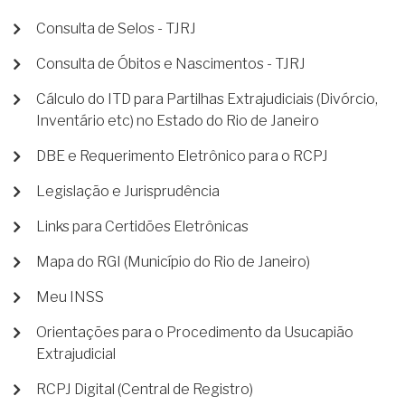
Consulta de Selos - TJRJ
Consulta de Óbitos e Nascimentos - TJRJ
Cálculo do ITD para Partilhas Extrajudiciais (Divórcio,
Inventário etc) no Estado do Rio de Janeiro
DBE e Requerimento Eletrônico para o RCPJ
Legislação e Jurisprudência
Links para Certidões Eletrônicas
Mapa do RGI (Município do Rio de Janeiro)
Meu INSS
Orientações para o Procedimento da Usucapião
Extrajudicial
RCPJ Digital (Central de Registro)