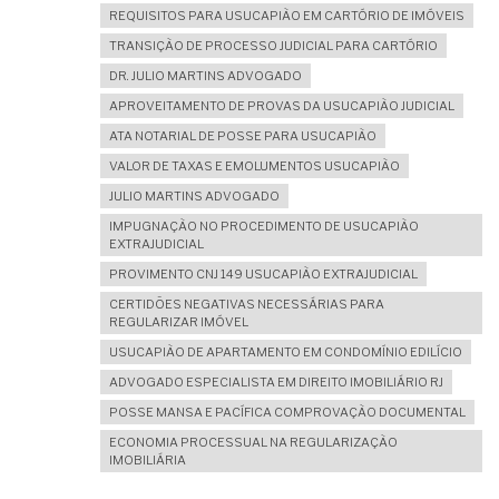
REQUISITOS PARA USUCAPIÃO EM CARTÓRIO DE IMÓVEIS
TRANSIÇÃO DE PROCESSO JUDICIAL PARA CARTÓRIO
DR. JULIO MARTINS ADVOGADO
APROVEITAMENTO DE PROVAS DA USUCAPIÃO JUDICIAL
ATA NOTARIAL DE POSSE PARA USUCAPIÃO
VALOR DE TAXAS E EMOLUMENTOS USUCAPIÃO
JULIO MARTINS ADVOGADO
IMPUGNAÇÃO NO PROCEDIMENTO DE USUCAPIÃO
EXTRAJUDICIAL
PROVIMENTO CNJ 149 USUCAPIÃO EXTRAJUDICIAL
CERTIDÕES NEGATIVAS NECESSÁRIAS PARA
REGULARIZAR IMÓVEL
USUCAPIÃO DE APARTAMENTO EM CONDOMÍNIO EDILÍCIO
ADVOGADO ESPECIALISTA EM DIREITO IMOBILIÁRIO RJ
POSSE MANSA E PACÍFICA COMPROVAÇÃO DOCUMENTAL
ECONOMIA PROCESSUAL NA REGULARIZAÇÃO
IMOBILIÁRIA