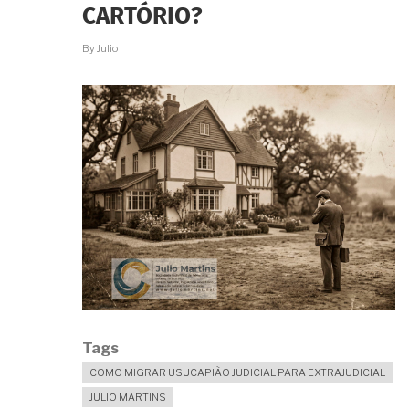
CARTÓRIO?
By
Julio
Tags
COMO MIGRAR USUCAPIÃO JUDICIAL PARA EXTRAJUDICIAL
JULIO MARTINS