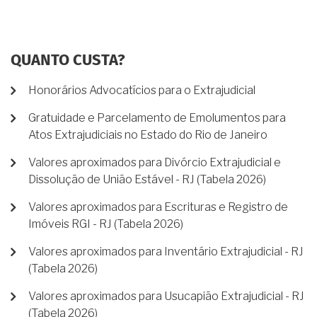
QUANTO CUSTA?
Honorários Advocatícios para o Extrajudicial
Gratuidade e Parcelamento de Emolumentos para
Atos Extrajudiciais no Estado do Rio de Janeiro
Valores aproximados para Divórcio Extrajudicial e
Dissolução de União Estável - RJ (Tabela 2026)
Valores aproximados para Escrituras e Registro de
Imóveis RGI - RJ (Tabela 2026)
Valores aproximados para Inventário Extrajudicial - RJ
(Tabela 2026)
Valores aproximados para Usucapião Extrajudicial - RJ
(Tabela 2026)