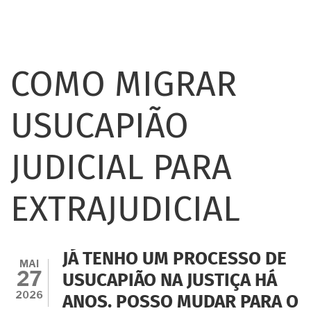
COMO MIGRAR
USUCAPIÃO
JUDICIAL PARA
EXTRAJUDICIAL
JÁ TENHO UM PROCESSO DE
MAI
27
USUCAPIÃO NA JUSTIÇA HÁ
2026
ANOS. POSSO MUDAR PARA O