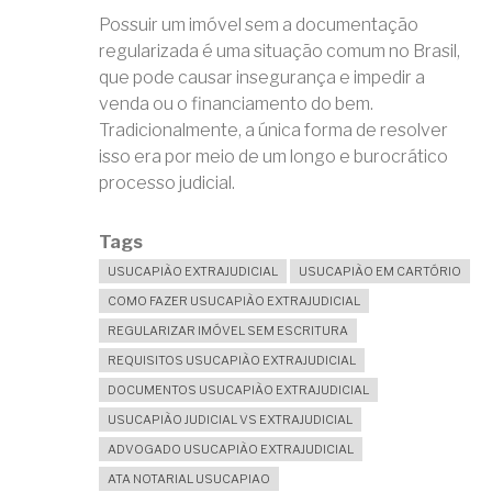
Possuir um imóvel sem a documentação
regularizada é uma situação comum no Brasil,
que pode causar insegurança e impedir a
venda ou o financiamento do bem.
Tradicionalmente, a única forma de resolver
isso era por meio de um longo e burocrático
processo judicial.
Tags
USUCAPIÃO EXTRAJUDICIAL
USUCAPIÃO EM CARTÓRIO
COMO FAZER USUCAPIÃO EXTRAJUDICIAL
REGULARIZAR IMÓVEL SEM ESCRITURA
REQUISITOS USUCAPIÃO EXTRAJUDICIAL
DOCUMENTOS USUCAPIÃO EXTRAJUDICIAL
USUCAPIÃO JUDICIAL VS EXTRAJUDICIAL
ADVOGADO USUCAPIÃO EXTRAJUDICIAL
ATA NOTARIAL USUCAPIAO