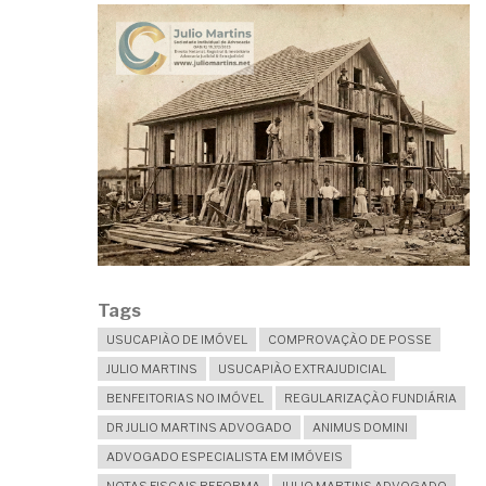
Tags
USUCAPIÃO DE IMÓVEL
COMPROVAÇÃO DE POSSE
JULIO MARTINS
USUCAPIÃO EXTRAJUDICIAL
BENFEITORIAS NO IMÓVEL
REGULARIZAÇÃO FUNDIÁRIA
DR JULIO MARTINS ADVOGADO
ANIMUS DOMINI
ADVOGADO ESPECIALISTA EM IMÓVEIS