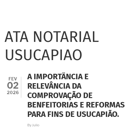
ATA NOTARIAL
USUCAPIAO
A IMPORTÂNCIA E
FEV
02
RELEVÂNCIA DA
2026
COMPROVAÇÃO DE
BENFEITORIAS E REFORMAS
PARA FINS DE USUCAPIÃO.
By
Julio