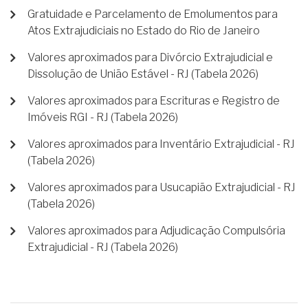
Gratuidade e Parcelamento de Emolumentos para
Atos Extrajudiciais no Estado do Rio de Janeiro
Valores aproximados para Divórcio Extrajudicial e
Dissolução de União Estável - RJ (Tabela 2026)
Valores aproximados para Escrituras e Registro de
Imóveis RGI - RJ (Tabela 2026)
Valores aproximados para Inventário Extrajudicial - RJ
(Tabela 2026)
Valores aproximados para Usucapião Extrajudicial - RJ
(Tabela 2026)
Valores aproximados para Adjudicação Compulsória
Extrajudicial - RJ (Tabela 2026)