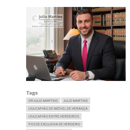
Tags
DR JULIO MARTINS
JULIO MARTINS
USUCAPIÃO DE IMÓVEL DE HERANÇA
USUCAPIÃO ENTRE HERDEIROS
POSSE EXCLUSIVA DE HERDEIRO