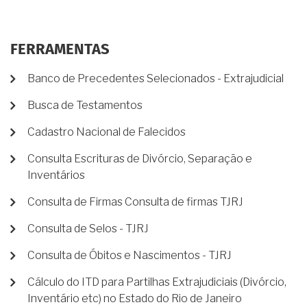
FERRAMENTAS
Banco de Precedentes Selecionados - Extrajudicial
Busca de Testamentos
Cadastro Nacional de Falecidos
Consulta Escrituras de Divórcio, Separação e
Inventários
Consulta de Firmas Consulta de firmas TJRJ
Consulta de Selos - TJRJ
Consulta de Óbitos e Nascimentos - TJRJ
Cálculo do ITD para Partilhas Extrajudiciais (Divórcio,
Inventário etc) no Estado do Rio de Janeiro