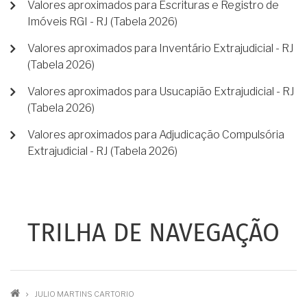
Valores aproximados para Escrituras e Registro de
Imóveis RGI - RJ (Tabela 2026)
Valores aproximados para Inventário Extrajudicial - RJ
(Tabela 2026)
Valores aproximados para Usucapião Extrajudicial - RJ
(Tabela 2026)
Valores aproximados para Adjudicação Compulsória
Extrajudicial - RJ (Tabela 2026)
TRILHA DE NAVEGAÇÃO
JULIO MARTINS CARTORIO