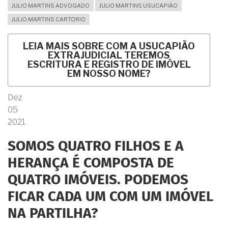
JULIO MARTINS ADVOGADO
JULIO MARTINS USUCAPIÃO
JULIO MARTINS CARTORIO
LEIA MAIS
SOBRE COM A USUCAPIÃO
EXTRAJUDICIAL TEREMOS
ESCRITURA E REGISTRO DE IMÓVEL
EM NOSSO NOME?
Dez
05
2021
SOMOS QUATRO FILHOS E A
HERANÇA É COMPOSTA DE
QUATRO IMÓVEIS. PODEMOS
FICAR CADA UM COM UM IMÓVEL
NA PARTILHA?