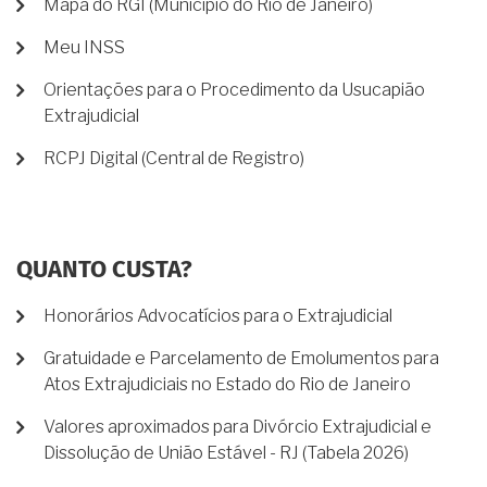
Mapa do RGI (Município do Rio de Janeiro)
Meu INSS
Orientações para o Procedimento da Usucapião
Extrajudicial
RCPJ Digital (Central de Registro)
QUANTO CUSTA?
Honorários Advocatícios para o Extrajudicial
Gratuidade e Parcelamento de Emolumentos para
Atos Extrajudiciais no Estado do Rio de Janeiro
Valores aproximados para Divórcio Extrajudicial e
Dissolução de União Estável - RJ (Tabela 2026)