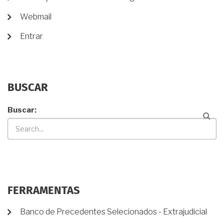
Webmail
Entrar
BUSCAR
Buscar
FERRAMENTAS
Banco de Precedentes Selecionados - Extrajudicial