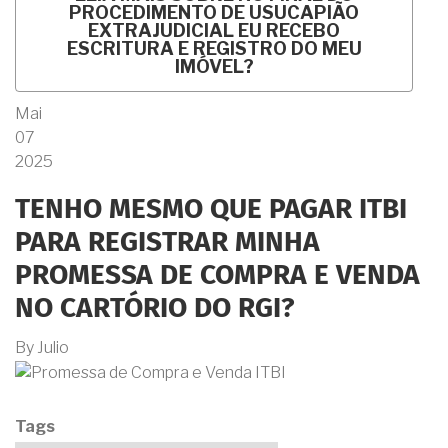
PROCEDIMENTO DE USUCAPIÃO
EXTRAJUDICIAL EU RECEBO
ESCRITURA E REGISTRO DO MEU
IMÓVEL?
Mai
07
2025
TENHO MESMO QUE PAGAR ITBI
PARA REGISTRAR MINHA
PROMESSA DE COMPRA E VENDA
NO CARTÓRIO DO RGI?
By
Julio
Tags