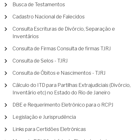
Busca de Testamentos
Cadastro Nacional de Falecidos
Consulta Escrituras de Divórcio, Separação e
Inventários
Consulta de Firmas Consulta de firmas TJRJ
Consulta de Selos - TJRJ
Consulta de Óbitos e Nascimentos - TJRJ
Cálculo do ITD para Partilhas Extrajudiciais (Divórcio,
Inventário etc) no Estado do Rio de Janeiro
DBE e Requerimento Eletrônico para o RCPJ
Legislação e Jurisprudência
Links para Certidões Eletrônicas