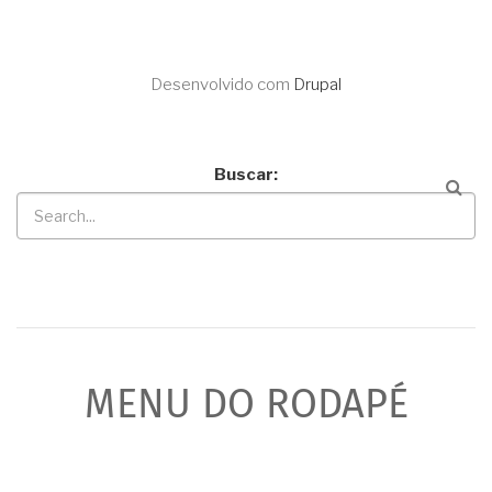
Desenvolvido com
Drupal
Buscar
MENU DO RODAPÉ