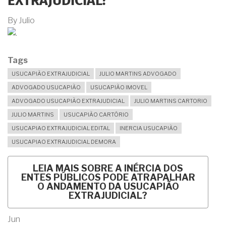
EXTRAJUDICIAL?
By
Julio
Tags
USUCAPIÃO EXTRAJUDICIAL
JULIO MARTINS ADVOGADO
ADVOGADO USUCAPIÃO
USUCAPIÃO IMOVEL
ADVOGADO USUCAPIÃO EXTRAJUDICIAL
JULIO MARTINS CARTORIO
JULIO MARTINS
USUCAPIÃO CARTÓRIO
USUCAPIAO EXTRAJUDICIAL EDITAL
INERCIA USUCAPIÃO
USUCAPIAO EXTRAJUDICIAL DEMORA
LEIA MAIS
SOBRE A INÉRCIA DOS
ENTES PÚBLICOS PODE ATRAPALHAR
O ANDAMENTO DA USUCAPIÃO
EXTRAJUDICIAL?
Jun