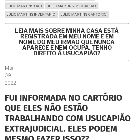
JULIO MARTINS OAB
JULIO MARTINS USUCAPIÃO
JULIO MARTINS INVENTARIO
JULIO MARTINS CARTORIO
LEIA MAIS
SOBRE MINHA CASA ESTÁ
REGISTRADA EM MEU NOME E EM
NOME DO MEU IRMÃO QUE NUNCA
APARECE E NEM OCUPA. TENHO
DIREITO À USUCAPIÃO?
Mar
09
2022
FUI INFORMADA NO CARTÓRIO
QUE ELES NÃO ESTÃO
TRABALHANDO COM USUCAPIÃO
EXTRAJUDICIAL. ELES PODEM
MESMO FAZER ISSO??