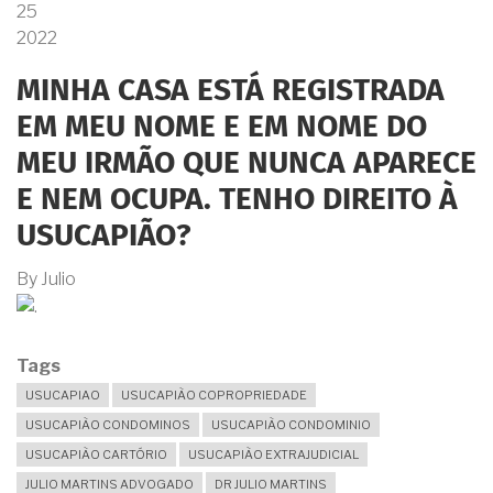
25
2022
MINHA CASA ESTÁ REGISTRADA
EM MEU NOME E EM NOME DO
MEU IRMÃO QUE NUNCA APARECE
E NEM OCUPA. TENHO DIREITO À
USUCAPIÃO?
By
Julio
Tags
USUCAPIAO
USUCAPIÃO COPROPRIEDADE
USUCAPIÃO CONDOMINOS
USUCAPIÃO CONDOMINIO
USUCAPIÃO CARTÓRIO
USUCAPIÃO EXTRAJUDICIAL
JULIO MARTINS ADVOGADO
DR JULIO MARTINS