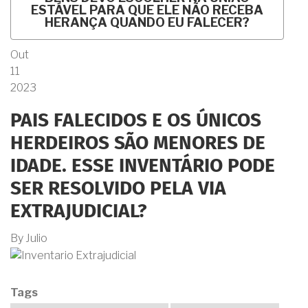
ESTÁVEL PARA QUE ELE NÃO RECEBA
HERANÇA QUANDO EU FALECER?
Out
11
2023
PAIS FALECIDOS E OS ÚNICOS
HERDEIROS SÃO MENORES DE
IDADE. ESSE INVENTÁRIO PODE
SER RESOLVIDO PELA VIA
EXTRAJUDICIAL?
By
Julio
Tags