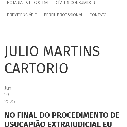
NOTARIAL & REGISTRAL
CÍVEL & CONSUMIDOR
PREVIDENCIÁRIO
PERFIL PROFISSIONAL
CONTATO
JULIO MARTINS
CARTORIO
Jun
16
2025
NO FINAL DO PROCEDIMENTO DE
USUCAPIÃO EXTRAJUDICIAL EU