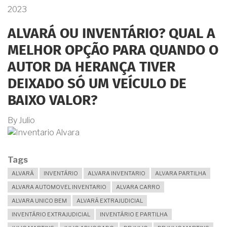
2023
ALVARÁ OU INVENTÁRIO? QUAL A
MELHOR OPÇÃO PARA QUANDO O
AUTOR DA HERANÇA TIVER
DEIXADO SÓ UM VEÍCULO DE
BAIXO VALOR?
By
Julio
Tags
ALVARÁ
INVENTÁRIO
ALVARA INVENTARIO
ALVARA PARTILHA
ALVARA AUTOMOVEL INVENTARIO
ALVARA CARRO
ALVARA UNICO BEM
ALVARÁ EXTRAJUDICIAL
INVENTÁRIO EXTRAJUDICIAL
INVENTÁRIO E PARTILHA