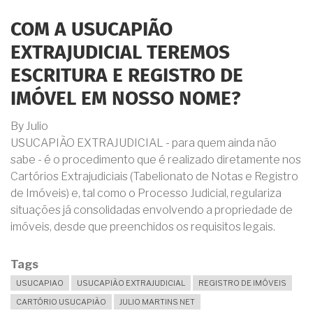
COM A USUCAPIÃO
EXTRAJUDICIAL TEREMOS
ESCRITURA E REGISTRO DE
IMÓVEL EM NOSSO NOME?
By
Julio
USUCAPIÃO EXTRAJUDICIAL - para quem ainda não
sabe - é o procedimento que é realizado diretamente nos
Cartórios Extrajudiciais (Tabelionato de Notas e Registro
de Imóveis) e, tal como o Processo Judicial, regulariza
situações já consolidadas envolvendo a propriedade de
imóveis, desde que preenchidos os requisitos legais.⁣⁣⁣⁣⁣
Tags
USUCAPIAO
USUCAPIÃO EXTRAJUDICIAL
REGISTRO DE IMÓVEIS
CARTÓRIO USUCAPIÃO
JULIO MARTINS NET