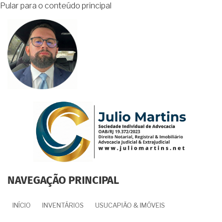
Pular para o conteúdo principal
NAVEGAÇÃO PRINCIPAL
INÍCIO
INVENTÁRIOS
USUCAPIÃO & IMÓVEIS