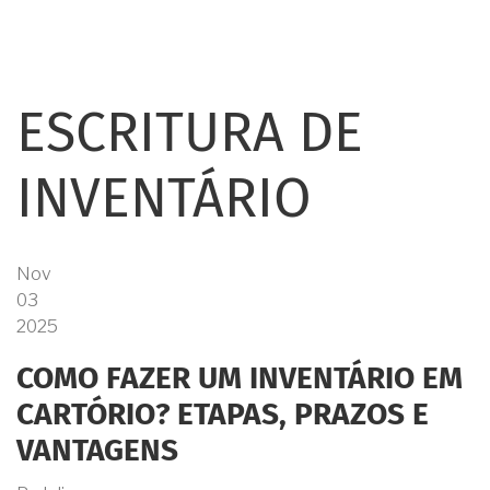
ESCRITURA DE
INVENTÁRIO
Nov
03
2025
COMO FAZER UM INVENTÁRIO EM
CARTÓRIO? ETAPAS, PRAZOS E
VANTAGENS