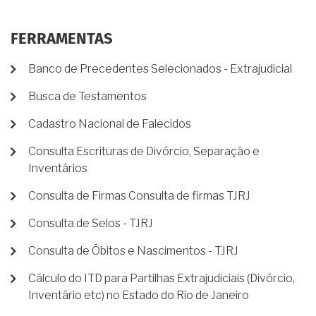
FERRAMENTAS
Banco de Precedentes Selecionados - Extrajudicial
Busca de Testamentos
Cadastro Nacional de Falecidos
Consulta Escrituras de Divórcio, Separação e
Inventários
Consulta de Firmas Consulta de firmas TJRJ
Consulta de Selos - TJRJ
Consulta de Óbitos e Nascimentos - TJRJ
Cálculo do ITD para Partilhas Extrajudiciais (Divórcio,
Inventário etc) no Estado do Rio de Janeiro