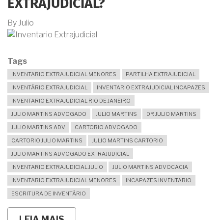
EXTRAJUDICIAL?
By
Julio
Tags
INVENTARIO EXTRAJUDICIAL MENORES
PARTILHA EXTRAJUDICIAL
INVENTÁRIO EXTRAJUDICIAL
INVENTARIO EXTRAJUDICIAL INCAPAZES
INVENTARIO EXTRAJUDICIAL RIO DE JANEIRO
JULIO MARTINS ADVOGADO
JULIO MARTINS
DR JULIO MARTINS
JULIO MARTINS ADV
CARTORIO ADVOGADO
CARTORIO JULIO MARTINS
JULIO MARTINS CARTORIO
JULIO MARTINS ADVOGADO EXTRAJUDICIAL
INVENTARIO EXTRAJUDICIAL JULIO
JULIO MARTINS ADVOCACIA
INVENTARIO EXTRAJUDICIAL MENORES
INCAPAZES INVENTARIO
ESCRITURA DE INVENTÁRIO
LEIA MAIS
SOBRE