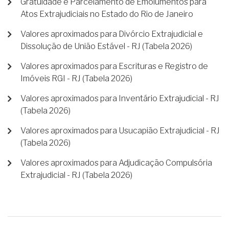
Gratuidade e Parcelamento de Emolumentos para
Atos Extrajudiciais no Estado do Rio de Janeiro
Valores aproximados para Divórcio Extrajudicial e
Dissolução de União Estável - RJ (Tabela 2026)
Valores aproximados para Escrituras e Registro de
Imóveis RGI - RJ (Tabela 2026)
Valores aproximados para Inventário Extrajudicial - RJ
(Tabela 2026)
Valores aproximados para Usucapião Extrajudicial - RJ
(Tabela 2026)
Valores aproximados para Adjudicação Compulsória
Extrajudicial - RJ (Tabela 2026)